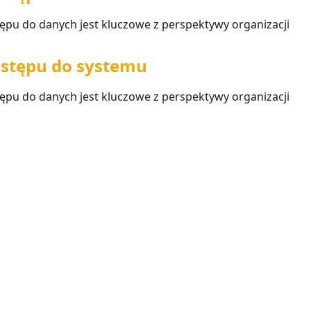
ępu do danych jest kluczowe z perspektywy organizacji
ostępu do systemu
ępu do danych jest kluczowe z perspektywy organizacji