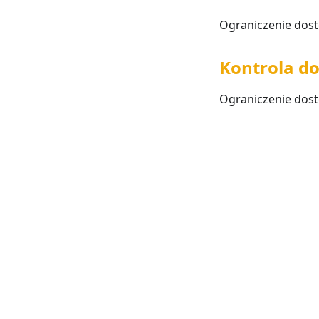
Ograniczenie dost
Kontrola d
Ograniczenie dost