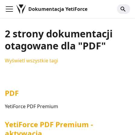
Dokumentacja YetiForce
2 strony dokumentacji
otagowane dla "PDF"
Wyświetl wszystkie tagi
PDF
YetiForce PDF Premium
YetiForce PDF Premium -
aktywacja