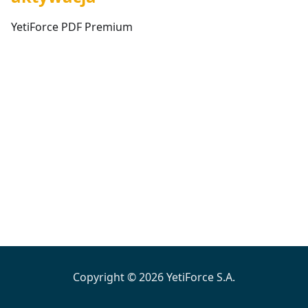
YetiForce PDF Premium
Copyright © 2026 YetiForce S.A.