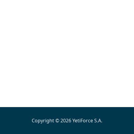
Copyright © 2026 YetiForce S.A.