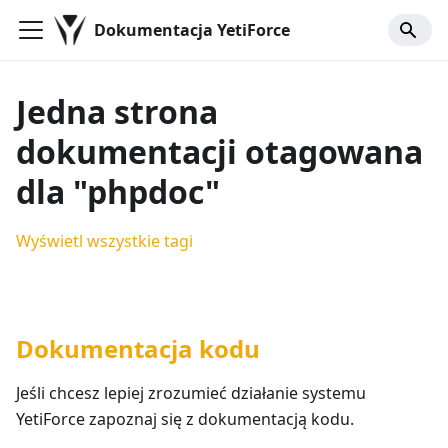
Dokumentacja YetiForce
Jedna strona
dokumentacji otagowana
dla "phpdoc"
Wyświetl wszystkie tagi
Dokumentacja kodu
Jeśli chcesz lepiej zrozumieć działanie systemu
YetiForce zapoznaj się z dokumentacją kodu.