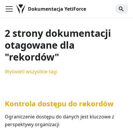
Dokumentacja YetiForce
2 strony dokumentacji
otagowane dla
"rekordów"
Wyświetl wszystkie tagi
Kontrola dostępu do rekordów
Ograniczenie dostępu do danych jest kluczowe z
perspektywy organizacji