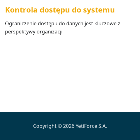
Kontrola dostępu do systemu
Ograniczenie dostępu do danych jest kluczowe z
perspektywy organizacji
Copyright © 2026 YetiForce S.A.