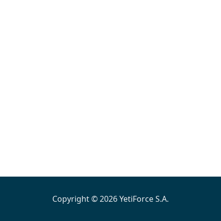
Copyright © 2026 YetiForce S.A.