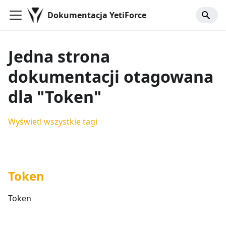
Dokumentacja YetiForce
Jedna strona
dokumentacji otagowana
dla "Token"
Wyświetl wszystkie tagi
Token
Token