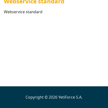
Webservice standard
Webservice standard
Copyright © 2026 YetiForce S.A.