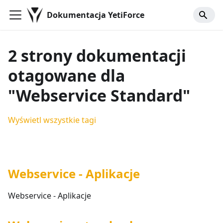
Dokumentacja YetiForce
2 strony dokumentacji
otagowane dla
"Webservice Standard"
Wyświetl wszystkie tagi
Webservice - Aplikacje
Webservice - Aplikacje