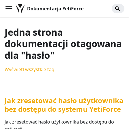
Dokumentacja YetiForce
Jedna strona
dokumentacji otagowana
dla "hasło"
Wyświetl wszystkie tagi
Jak zresetować hasło użytkownika
bez dostępu do systemu YetiForce
Jak zresetować hasło użytkownika bez dostępu do