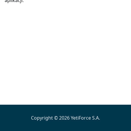
aplikacji.
Copyright © 2026 YetiForce S.A.