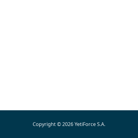
Copyright © 2026 YetiForce S.A.