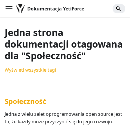
Dokumentacja YetiForce
Jedna strona
dokumentacji otagowana
dla "Społeczność"
Wyświetl wszystkie tagi
Społeczność
Jedną z wielu zalet oprogramowania open source jest
to, że każdy może przyczynić się do jego rozwoju.