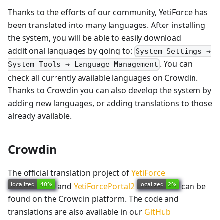
Thanks to the efforts of our community, YetiForce has
been translated into many languages. After installing
the system, you will be able to easily download
additional languages by going to:
System Settings →
. You can
System Tools → Language Management
check all currently available languages on Crowdin.
Thanks to Crowdin you can also develop the system by
adding new languages, or adding translations to those
already available.
Crowdin
The official translation project of
YetiForce
and
YetiForcePortal2
can be
found on the Crowdin platform. The code and
translations are also available in our
GitHub