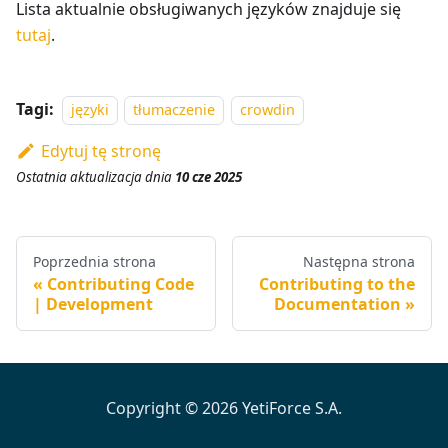
Lista aktualnie obsługiwanych języków znajduje się
tutaj
.
Tagi:
języki
tłumaczenie
crowdin
Edytuj tę stronę
Ostatnia aktualizacja
dnia
10 cze 2025
Poprzednia strona
Następna strona
Contributing Code
Contributing to the
| Development
Documentation
Copyright © 2026 YetiForce S.A.