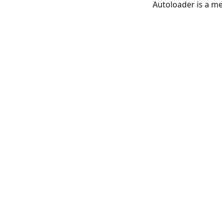
Autoloader is a me