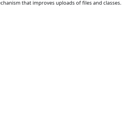
chanism that improves uploads of files and classes.