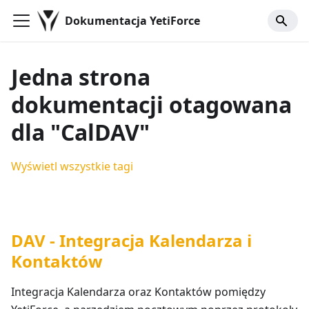
Dokumentacja YetiForce
Jedna strona
dokumentacji otagowana
dla "CalDAV"
Wyświetl wszystkie tagi
DAV - Integracja Kalendarza i
Kontaktów
Integracja Kalendarza oraz Kontaktów pomiędzy