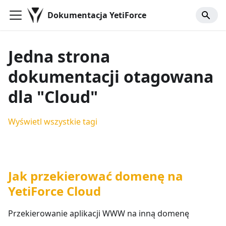
Dokumentacja YetiForce
Jedna strona
dokumentacji otagowana
dla "Cloud"
Wyświetl wszystkie tagi
Jak przekierować domenę na
YetiForce Cloud
Przekierowanie aplikacji WWW na inną domenę