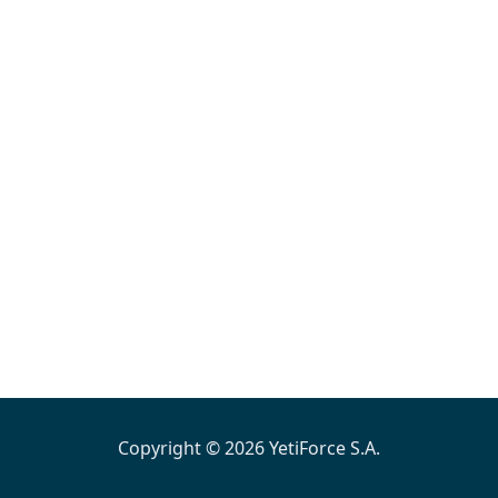
Copyright © 2026 YetiForce S.A.