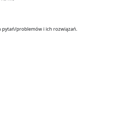
h pytań/problemów i ich rozwiązań.