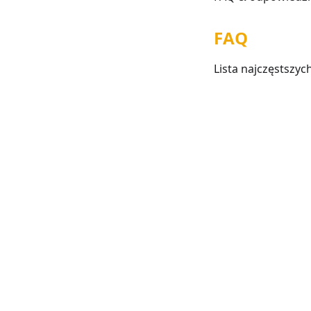
FAQ
Lista najczęstszyc