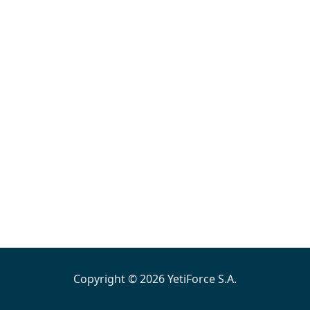
Copyright © 2026 YetiForce S.A.