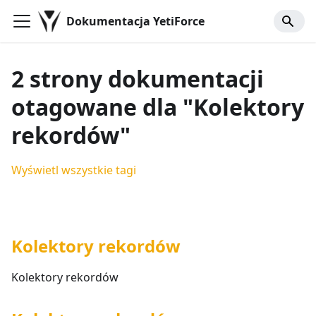
Dokumentacja YetiForce
2 strony dokumentacji
otagowane dla "Kolektory
rekordów"
Wyświetl wszystkie tagi
Kolektory rekordów
Kolektory rekordów