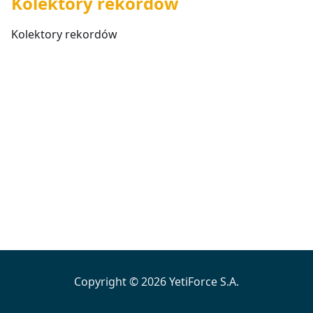
Kolektory rekordów
Kolektory rekordów
Copyright © 2026 YetiForce S.A.