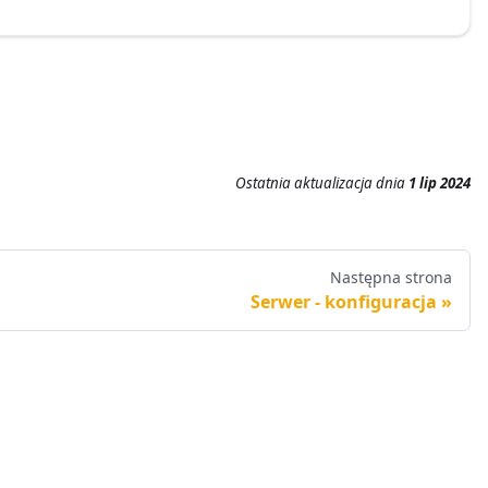
Ostatnia aktualizacja
dnia
1 lip 2024
Następna strona
Serwer - konfiguracja