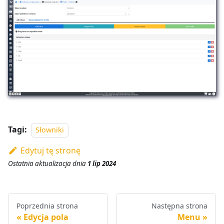
Tagi:
Słowniki
Edytuj tę stronę
Ostatnia aktualizacja
dnia
1 lip 2024
Poprzednia strona
Następna strona
Edycja pola
Menu