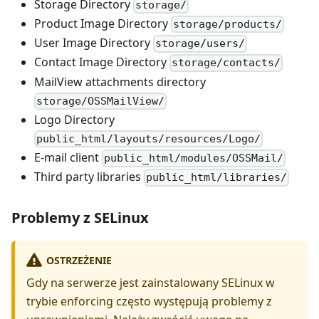
Storage Directory
storage/
Product Image Directory
storage/products/
User Image Directory
storage/users/
Contact Image Directory
storage/contacts/
MailView attachments directory
storage/OSSMailView/
Logo Directory
public_html/layouts/resources/Logo/
E-mail client
public_html/modules/OSSMail/
Third party libraries
public_html/libraries/
Problemy z SELinux
OSTRZEŻENIE
Gdy na serwerze jest zainstalowany SELinux w
trybie enforcing często występują problemy z