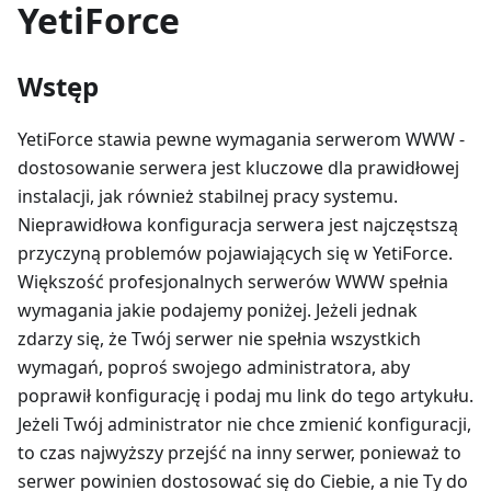
YetiForce
Wstęp
YetiForce stawia pewne wymagania serwerom WWW -
dostosowanie serwera jest kluczowe dla prawidłowej
instalacji, jak również stabilnej pracy systemu.
Nieprawidłowa konfiguracja serwera jest najczęstszą
przyczyną problemów pojawiających się w YetiForce.
Większość profesjonalnych serwerów WWW spełnia
wymagania jakie podajemy poniżej. Jeżeli jednak
zdarzy się, że Twój serwer nie spełnia wszystkich
wymagań, poproś swojego administratora, aby
poprawił konfigurację i podaj mu link do tego artykułu.
Jeżeli Twój administrator nie chce zmienić konfiguracji,
to czas najwyższy przejść na inny serwer, ponieważ to
serwer powinien dostosować się do Ciebie, a nie Ty do