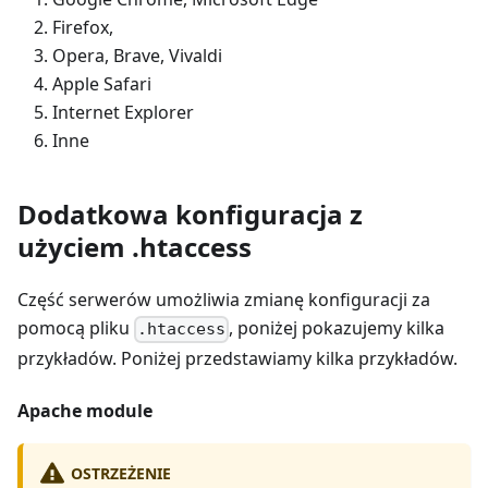
Firefox,
Opera, Brave, Vivaldi
Apple Safari
Internet Explorer
Inne
Dodatkowa konfiguracja z
użyciem .htaccess
Część serwerów umożliwia zmianę konfiguracji za
pomocą pliku
, poniżej pokazujemy kilka
.htaccess
przykładów. Poniżej przedstawiamy kilka przykładów.
Apache module
OSTRZEŻENIE