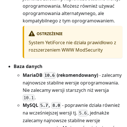
oprogramowania. Możesz również używać
oprogramowania alternatywnego, ale
kompatybilnego z tym oprogramowaniem.
OSTRZEŻENIE
System YetiForce nie działa prawidłowo z
rozszerzeniem WWW ModSecurity
Baza danych
MariaDB
(rekomendowany)
- zalecamy
10.6
najnowsze stabilne wersje oprogramowania.
Nie zalecamy wersji starszych niż wersja
.
10.1
MySQL
,
- poprawnie działa również
5.7
8.0
na wcześniejszej wersji tj.
, jednakże
5.6
zalecamy najnowsze stabilne wersje