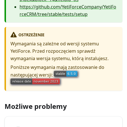
https://github.com/YetiForceCompany/YetiFo
rceCRM/tree/stable/tests/setup
OSTRZEŻENIE
Wymagania są zależne od wersji systemu
YetiForce. Przed rozpoczęciem sprawdź
wymagania wersja systemu, którą instalujesz.
Poniższe wymagania mają zastosowanie do
następującej wersji:
Możliwe problemy