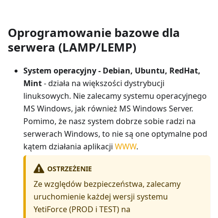
Oprogramowanie bazowe dla
serwera (LAMP/LEMP)
System operacyjny - Debian, Ubuntu, RedHat,
Mint
- działa na większości dystrybucji
linuksowych. Nie zalecamy systemu operacyjnego
MS Windows, jak również MS Windows Server.
Pomimo, że nasz system dobrze sobie radzi na
serwerach Windows, to nie są one optymalne pod
kątem działania aplikacji
WWW
.
OSTRZEŻENIE
Ze względów bezpieczeństwa, zalecamy
uruchomienie każdej wersji systemu
YetiForce (PROD i TEST) na