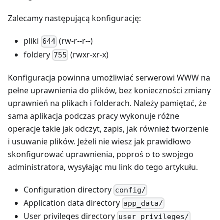
Zalecamy następującą konfigurację:
pliki
(rw-r--r--)
644
foldery
(rwxr-xr-x)
755
Konfiguracja powinna umożliwiać serwerowi WWW na
pełne uprawnienia do plików, bez konieczności zmiany
uprawnień na plikach i folderach. Należy pamiętać, że
sama aplikacja podczas pracy wykonuje różne
operacje takie jak odczyt, zapis, jak również tworzenie
i usuwanie plików. Jeżeli nie wiesz jak prawidłowo
skonfigurować uprawnienia, poproś o to swojego
administratora, wysyłając mu link do tego artykułu.
Configuration directory
config/
Application data directory
app_data/
User privileges directory
user_privileges/