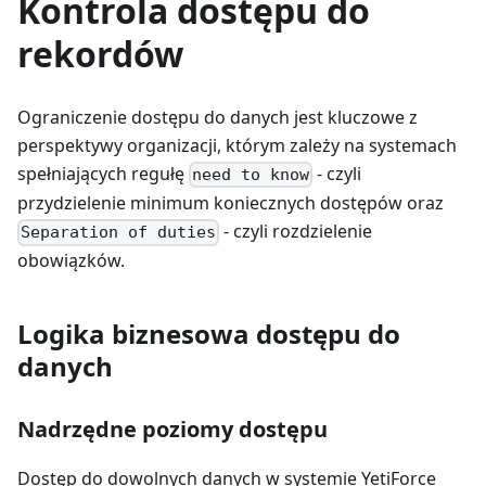
Kontrola dostępu do
rekordów
Ograniczenie dostępu do danych jest kluczowe z
perspektywy organizacji, którym zależy na systemach
spełniających regułę
- czyli
need to know
przydzielenie minimum koniecznych dostępów oraz
- czyli rozdzielenie
Separation of duties
obowiązków.
Logika biznesowa dostępu do
danych
Nadrzędne poziomy dostępu
Dostęp do dowolnych danych w systemie YetiForce