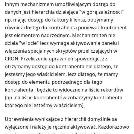
Innym mechanizmem umożliwiającym dostęp do
danych jest hierarchia działająca "w górę zależności"
np. mając dostęp do faktury klienta, otrzymamy
również dostęp do kontrahenta ponieważ kontrahent
jest elementem nadrzędnym. Mechanizm ten nie
działa "w locie" lecz wymaga aktywowania panelu i
włączenia specjalnych skryptów przeliczających w
CRON. Przeliczenie uprawnień spowoduje, że
otrzymamy dostęp do kontrahenta nie dlatego, że
jesteśmy jego właścicielem, lecz dlatego, że mamy
dostęp do elementu podrzędnego dla tego
kontrahenta i będzie to widoczne na liście rekordów
[np. na liście kontrahentów zobaczymy kontrahenta
którego nie jesteśmy właścicielem].
Uprawnienia wynikające z hierarchii domyślnie są
wyłączone i należy je ręcznie aktywować. Każdorazowo