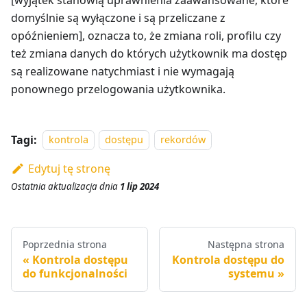
domyślnie są wyłączone i są przeliczane z
opóźnieniem], oznacza to, że zmiana roli, profilu czy
też zmiana danych do których użytkownik ma dostęp
są realizowane natychmiast i nie wymagają
ponownego przelogowania użytkownika.
Tagi:
kontrola
dostępu
rekordów
Edytuj tę stronę
Ostatnia aktualizacja
dnia
1 lip 2024
Poprzednia strona
Następna strona
Kontrola dostępu
Kontrola dostępu do
do funkcjonalności
systemu