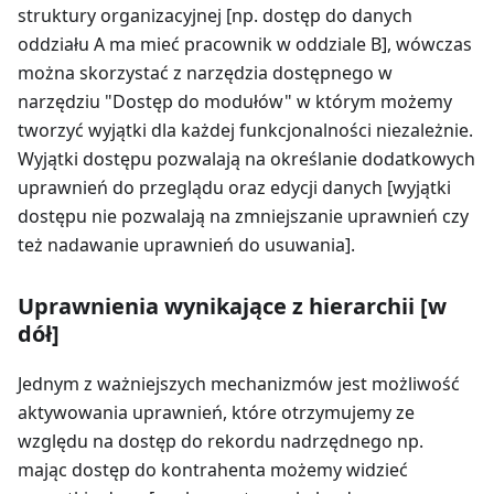
struktury organizacyjnej [np. dostęp do danych
oddziału A ma mieć pracownik w oddziale B], wówczas
można skorzystać z narzędzia dostępnego w
narzędziu "Dostęp do modułów" w którym możemy
tworzyć wyjątki dla każdej funkcjonalności niezależnie.
Wyjątki dostępu pozwalają na określanie dodatkowych
uprawnień do przeglądu oraz edycji danych [wyjątki
dostępu nie pozwalają na zmniejszanie uprawnień czy
też nadawanie uprawnień do usuwania].
Uprawnienia wynikające z hierarchii [w
dół]
Jednym z ważniejszych mechanizmów jest możliwość
aktywowania uprawnień, które otrzymujemy ze
względu na dostęp do rekordu nadrzędnego np.
mając dostęp do kontrahenta możemy widzieć