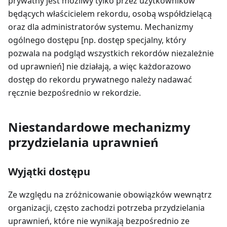
prywatny jest możliwy tylko przez użytkowników
będących właścicielem rekordu, osobą współdzielącą
oraz dla administratorów systemu. Mechanizmy
ogólnego dostępu [np. dostęp specjalny, który
pozwala na podgląd wszystkich rekordów niezależnie
od uprawnień] nie działają, a więc każdorazowo
dostęp do rekordu prywatnego należy nadawać
ręcznie bezpośrednio w rekordzie.
Niestandardowe mechanizmy
przydzielania uprawnień
Wyjątki dostępu
Ze względu na zróżnicowanie obowiązków wewnątrz
organizacji, często zachodzi potrzeba przydzielania
uprawnień, które nie wynikają bezpośrednio ze