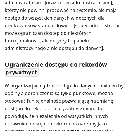
administratorami [oraz super-administratorami],
którzy nie powinni pracować na systemie, ale mają
dostęp do wszystkich danych widocznych dla
użytkowników standardowych [super-administrator
może ograniczań dostęp do niektórych
funkcjonalności, ale dotyczy to panelu
administracyjnego a nie dostępu do danych].
Ograniczenie dostępu do rekordów
prywatnych
W organizacjach gdzie dostęp do danych powinien być
ogólny a ograniczenia są tylko punktowe, można
stosować funkcjonalność pozwalającą na zmianę
dostępu do rekordu na prywatny. Zmiana ta
powoduje, że niezależnie od wszystkich innych
uprawnień dostęp do rekordu oznaczony jako