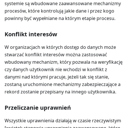
systemie są wbudowane zaawansowane mechanizmy
procesów, które kontrolują jakie dane i przez kogo
powinny być wypełniane na którym etapie procesu.
Konflikt interesów
W organizacjach w których dostęp do danych może
stwarzać konflikt interesów można zastosować
wbudowany mechanizm, który pozwala na weryfikację
czy danych użytkownik nie wchodzi w konflikt z
danymi nad którymi pracuje, jeżeli tak się stanie,
zostaną uruchomione mechanizmy zabezpieczające a
rekord zostanie przepisany na innego użytkownika.
Przeliczanie uprawnień
Wszystkie uprawnienia działają w czasie rzeczywistym
[wyjątek stanowią uprawnienia zaawansowane, które