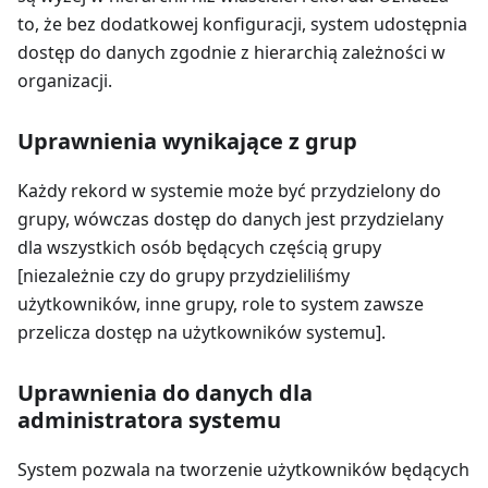
to, że bez dodatkowej konfiguracji, system udostępnia
dostęp do danych zgodnie z hierarchią zależności w
organizacji.
Uprawnienia wynikające z grup
Każdy rekord w systemie może być przydzielony do
grupy, wówczas dostęp do danych jest przydzielany
dla wszystkich osób będących częścią grupy
[niezależnie czy do grupy przydzieliliśmy
użytkowników, inne grupy, role to system zawsze
przelicza dostęp na użytkowników systemu].
Uprawnienia do danych dla
administratora systemu
System pozwala na tworzenie użytkowników będących