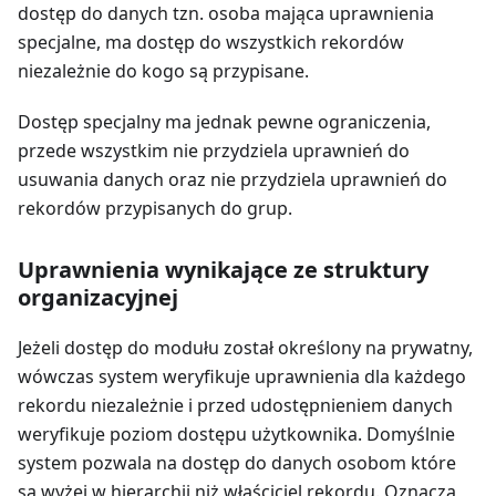
dostęp do danych tzn. osoba mająca uprawnienia
specjalne, ma dostęp do wszystkich rekordów
niezależnie do kogo są przypisane.
Dostęp specjalny ma jednak pewne ograniczenia,
przede wszystkim nie przydziela uprawnień do
usuwania danych oraz nie przydziela uprawnień do
rekordów przypisanych do grup.
Uprawnienia wynikające ze struktury
organizacyjnej
Jeżeli dostęp do modułu został określony na prywatny,
wówczas system weryfikuje uprawnienia dla każdego
rekordu niezależnie i przed udostępnieniem danych
weryfikuje poziom dostępu użytkownika. Domyślnie
system pozwala na dostęp do danych osobom które
są wyżej w hierarchii niż właściciel rekordu. Oznacza