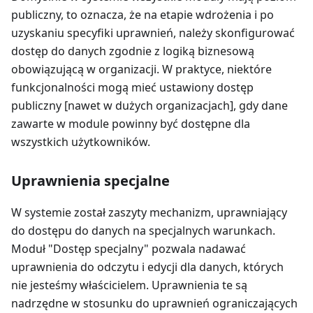
publiczny, to oznacza, że na etapie wdrożenia i po
uzyskaniu specyfiki uprawnień, należy skonfigurować
dostęp do danych zgodnie z logiką biznesową
obowiązującą w organizacji. W praktyce, niektóre
funkcjonalności mogą mieć ustawiony dostęp
publiczny [nawet w dużych organizacjach], gdy dane
zawarte w module powinny być dostępne dla
wszystkich użytkowników.
Uprawnienia specjalne
W systemie został zaszyty mechanizm, uprawniający
do dostępu do danych na specjalnych warunkach.
Moduł "Dostęp specjalny" pozwala nadawać
uprawnienia do odczytu i edycji dla danych, których
nie jesteśmy właścicielem. Uprawnienia te są
nadrzędne w stosunku do uprawnień ograniczających