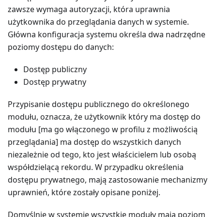
zawsze wymaga autoryzacji, która uprawnia
użytkownika do przeglądania danych w systemie.
Główna konfiguracja systemu określa dwa nadrzędne
poziomy dostępu do danych:
Dostęp publiczny
Dostęp prywatny
Przypisanie dostępu publicznego do określonego
modułu, oznacza, że użytkownik który ma dostęp do
modułu [ma go włączonego w profilu z możliwością
przeglądania] ma dostęp do wszystkich danych
niezależnie od tego, kto jest właścicielem lub osobą
współdzielącą rekordu. W przypadku określenia
dostępu prywatnego, mają zastosowanie mechanizmy
uprawnień, które zostały opisane poniżej.
Domyślnie w systemie wszystkie moduły mają poziom