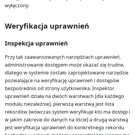
wyłączony.
Weryfikacja uprawnień
Inspekcja uprawnień
Przy tak zaawansowanych narzędziach uprawnień,
administrowanie dostępem może okazać się trudne,
dlatego w systemie zostało zaprojektowane narzędzie
pozwalające na weryfikację uprawnień i dostępów
bezpośrednio od strony użytkownika. Inspektor
uprawnień działa na dwóch warstwach [dla każdego
modułu niezależnie], pierwszą warstwą jest lista
rekordów [wówczas system weryfikuje kto ma dostęp i
w jakim zakresie do danych na liście] a drugą warstwą
jest weryfikacja uprawnień do konkretnego rekordu