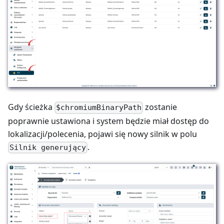
Gdy ścieżka
zostanie
$chromiumBinaryPath
poprawnie ustawiona i system będzie miał dostęp do
lokalizacji/polecenia, pojawi się nowy silnik w polu
.
Silnik generujący