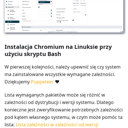
Instalacja Chromium na Linuksie przy
użyciu skryptu Bash
W pierwszej kolejności, należy upewnić się czy system
ma zainstalowane wszystkie wymagane zależności.
Dziękujemy
Puppeteer
❤
Lista wymaganych pakietów może się różnić w
zależności od dystrybucji i wersji systemu. Dlatego
konieczne jest zweryfikowanie potrzebnych zależności
pod kątem własnego systemu, w czym może pomóc ta
lista:
Lista zależności w zależności od wersji