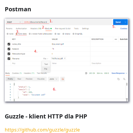
Postman
Guzzle - klient HTTP dla PHP
https://github.com/guzzle/guzzle