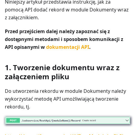
Niniejszy artykuł przedstawia instrukcję, jak za
pomocą API dodać rekord w module Dokumenty wraz
z załącznikiem.
Przed przejściem dalej należy zapoznać się z
dostępnymi metodami i sposobem komunikacji z
API opisanymi w
dokumentacji API
.
1. Tworzenie dokumentu wraz z
załączeniem pliku
Do utworzenia rekordu w module Dokumenty należy
wykorzystać metodę API umożliwiającą tworzenie
rekordu, tj.