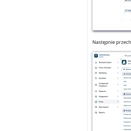
Następnie przec