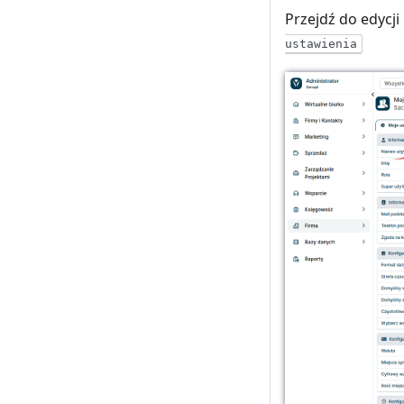
Przejdź do edycji
ustawienia