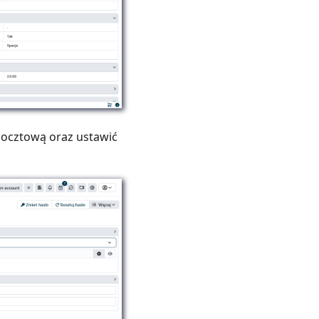
pocztową oraz ustawić