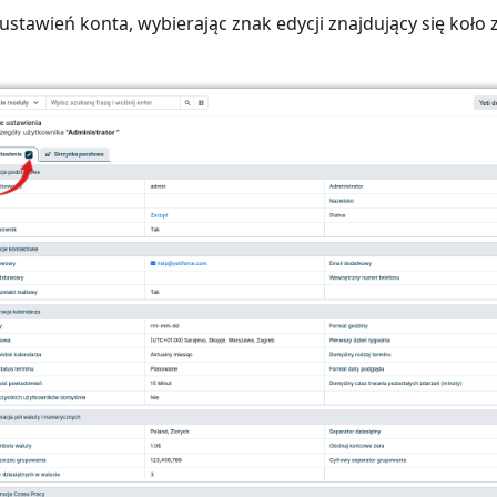
 ustawień konta, wybierając znak edycji znajdujący się koło 