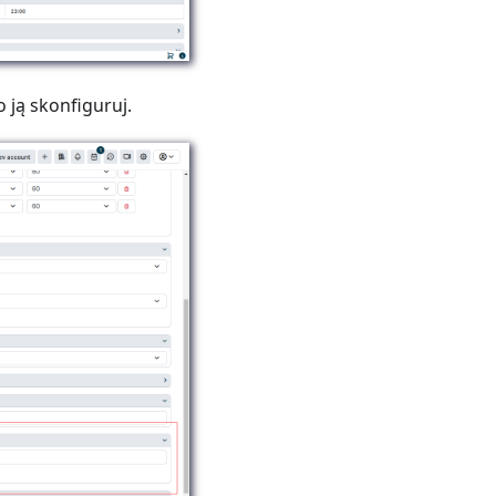
 ją skonfiguruj.