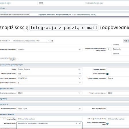
 znajdź sekcję
i odpowiednio
Integracja z pocztą e-mail