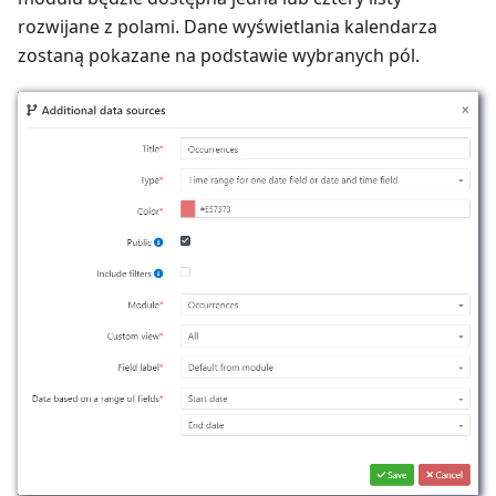
rozwijane z polami. Dane wyświetlania kalendarza
zostaną pokazane na podstawie wybranych pól.