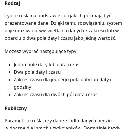
Rodzaj
Typ określa na podstawie ilu i jakich pól mają być
prezentowane dane. Dzięki temu rozwiązaniu, system
daje możliwość wyświetlania danych z zakresu lub w
oparciu o dwa pola daty i czasu jako jedną wartość.
Możesz wybrać następujące typy:
Jedno pole daty lub data i czas
Dwa pola daty i czasu
Zakres czasu dla jednego pola daty lub daty i
godziny
Zakres czasu dla dwóch pól data i czas
Publiczny
Parametr określa, czy dane źródło danych będzie
widoczne dla innych użytkowników. Domyślnie każdy