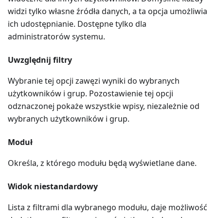
widzi tylko własne źródła danych, a ta opcja umożliwia
ich udostępnianie. Dostępne tylko dla
administratorów systemu.
Uwzględnij filtry
Wybranie tej opcji zawęzi wyniki do wybranych
użytkowników i grup. Pozostawienie tej opcji
odznaczonej pokaże wszystkie wpisy, niezależnie od
wybranych użytkowników i grup.
Moduł
Określa, z którego modułu będą wyświetlane dane.
Widok niestandardowy
Lista z filtrami dla wybranego modułu, daje możliwość