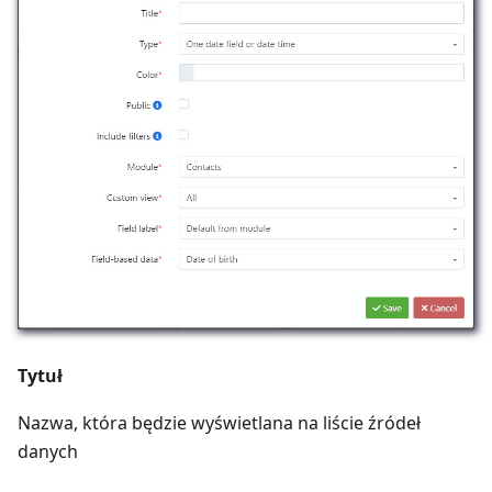
Tytuł
Nazwa, która będzie wyświetlana na liście źródeł
danych