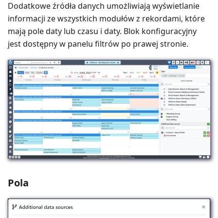
Dodatkowe źródła danych umożliwiają wyświetlanie
informacji ze wszystkich modułów z rekordami, które
mają pole daty lub czasu i daty. Blok konfiguracyjny
jest dostępny w panelu filtrów po prawej stronie.
Pola