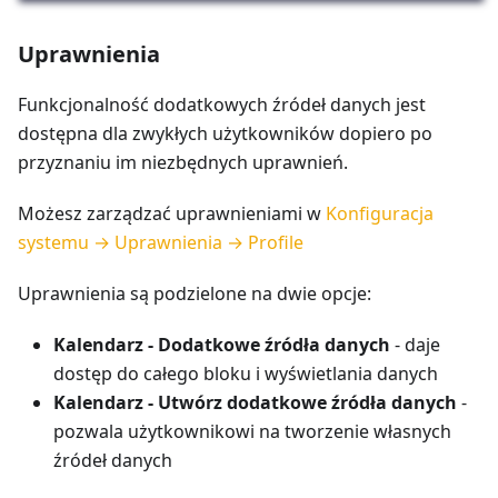
Uprawnienia
Funkcjonalność dodatkowych źródeł danych jest
dostępna dla zwykłych użytkowników dopiero po
przyznaniu im niezbędnych uprawnień.
Możesz zarządzać uprawnieniami w
Konfiguracja
systemu → Uprawnienia → Profile
Uprawnienia są podzielone na dwie opcje:
Kalendarz - Dodatkowe źródła danych
- daje
dostęp do całego bloku i wyświetlania danych
Kalendarz - Utwórz dodatkowe źródła danych
-
pozwala użytkownikowi na tworzenie własnych
źródeł danych